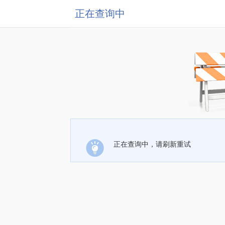
正在查询中
正在查询中，请刷新重试