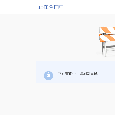
正在查询中
正在查询中，请刷新重试