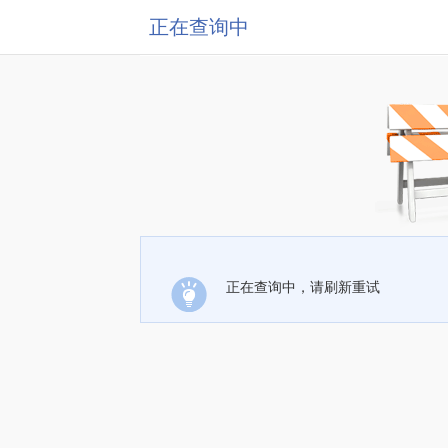
正在查询中
正在查询中，请刷新重试