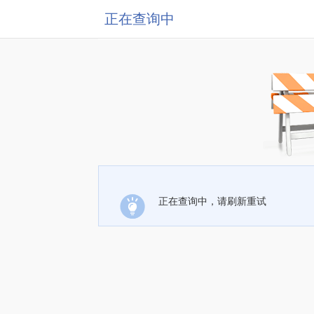
正在查询中
正在查询中，请刷新重试