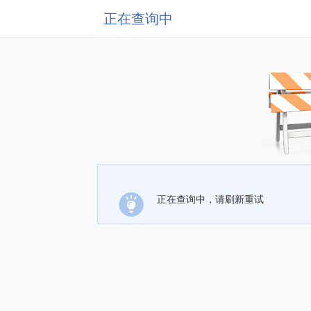
正在查询中
正在查询中，请刷新重试