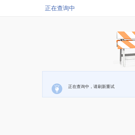
正在查询中
正在查询中，请刷新重试