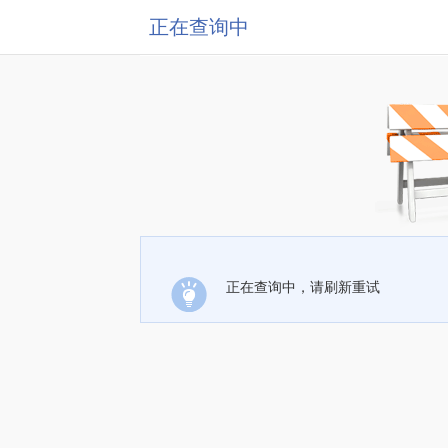
正在查询中
正在查询中，请刷新重试