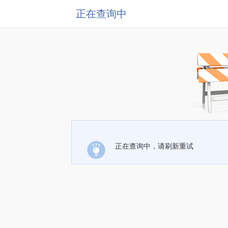
正在查询中
正在查询中，请刷新重试