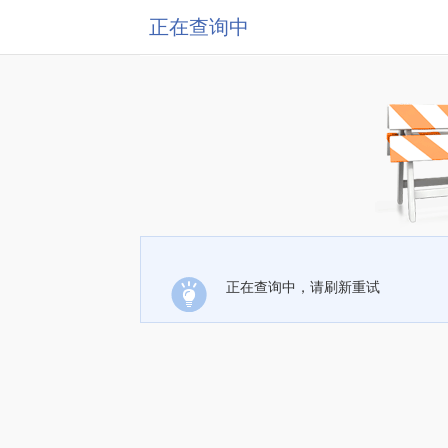
正在查询中
正在查询中，请刷新重试