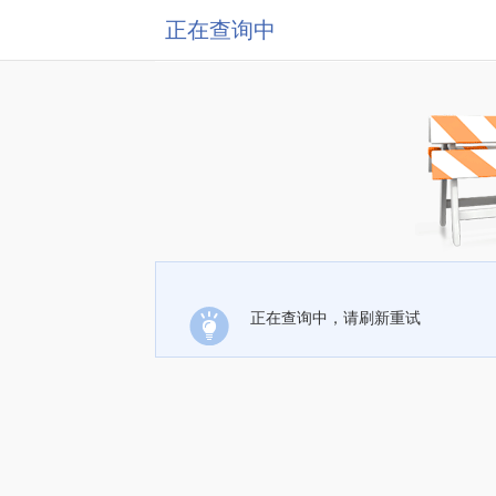
正在查询中
正在查询中，请刷新重试